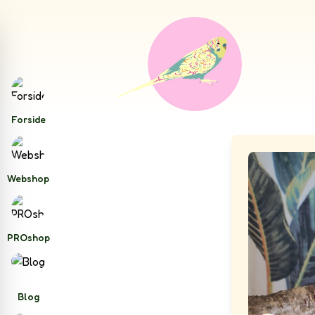
Forside
Webshop
PROshop
Blog