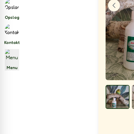
Opslag
Kontakt
Menu